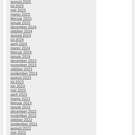
august 2025
júl 2025
máj 2025
marec 2025
február 2025
január 2025
december 2024
október 2024
august 2024
júl 2024
apríl 2024
marec 2024
február 2024
január 2024
december 2023
november 2023
október 2023
september 2023
august 2023
júl 2023
jún 2023
máj 2023
apríl 2023
marec 2023
február 2023
január 2023
december 2022
november 2022
október 2022
september 2022
august 2022
máj 2022