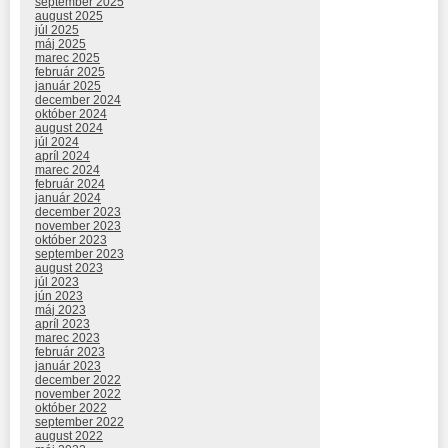
september 2025
august 2025
júl 2025
máj 2025
marec 2025
február 2025
január 2025
december 2024
október 2024
august 2024
júl 2024
apríl 2024
marec 2024
február 2024
január 2024
december 2023
november 2023
október 2023
september 2023
august 2023
júl 2023
jún 2023
máj 2023
apríl 2023
marec 2023
február 2023
január 2023
december 2022
november 2022
október 2022
september 2022
august 2022