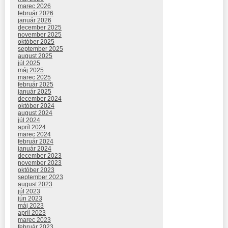
marec 2026
február 2026
január 2026
december 2025
november 2025
október 2025
september 2025
august 2025
júl 2025
máj 2025
marec 2025
február 2025
január 2025
december 2024
október 2024
august 2024
júl 2024
apríl 2024
marec 2024
február 2024
január 2024
december 2023
november 2023
október 2023
september 2023
august 2023
júl 2023
jún 2023
máj 2023
apríl 2023
marec 2023
február 2023